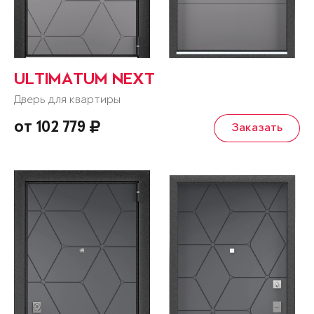
ULTIMATUM NEXT
Дверь для квартиры
от 102 779
Заказать