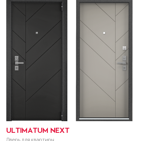
ULTIMATUM NEXT
Дверь для квартиры