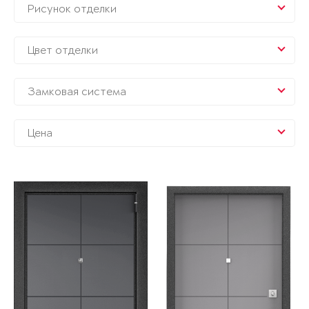
Рисунок отделки
Цвет отделки
Замковая система
Цена