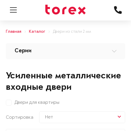
Главная
Каталог
Двери из стали 2 мм
Серии
Усиленные металлические
входные двери
Двери для квартиры
Нет
Сортировка