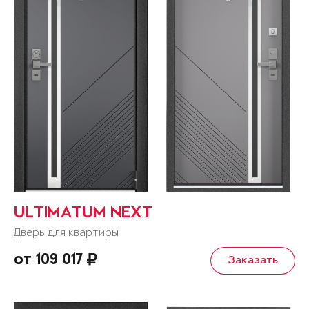
ULTIMATUM NEXT
Дверь для квартиры
от 109 017
Заказать