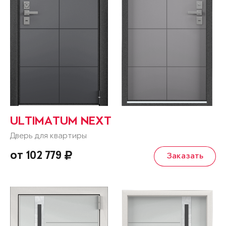
ULTIMATUM NEXT
Дверь для квартиры
от 102 779
Заказать