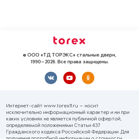
© ООО «ТД ТОРЭКС» стальные двери,
1990—2026. Все права защищены.
Интернет-сайт www.torex11.ru — носит
исключительно информационный характер и ни при
каких условиях не является публичной офертой,
определяемой положениями Статьи 437
Гражданского кодекса Российской Федерации. Для
получения подробной информации о стоимости