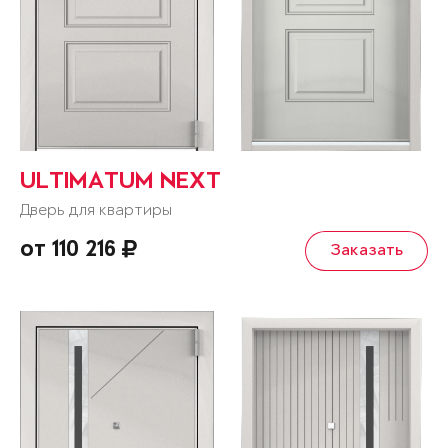
ULTIMATUM NEXT
Дверь для квартиры
от 110 216
Заказать