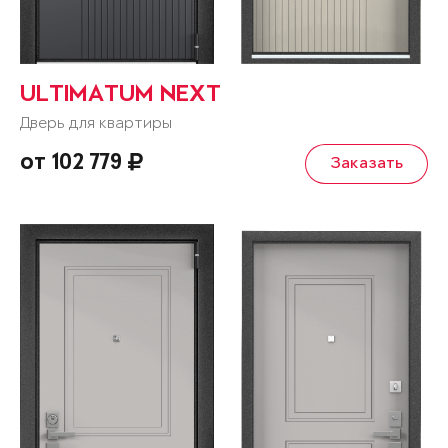
ULTIMATUM NEXT
Дверь для квартиры
от 102 779
Заказать