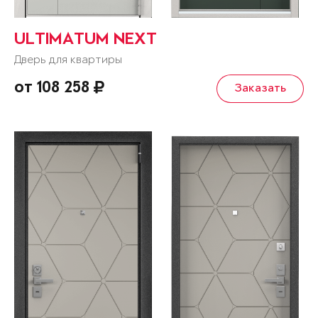
ULTIMATUM NEXT
Дверь для квартиры
от 108 258
Заказать