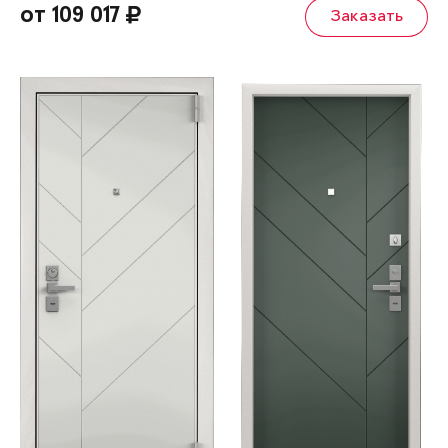
от 109 017
Заказать