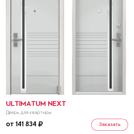
ULTIMATUM NEXT
Дверь для квартиры
от 141 834
Заказать