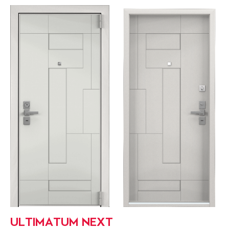
ULTIMATUM NEXT