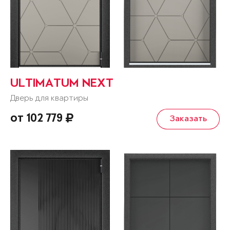
ULTIMATUM NEXT
Дверь для квартиры
от 102 779
Заказать