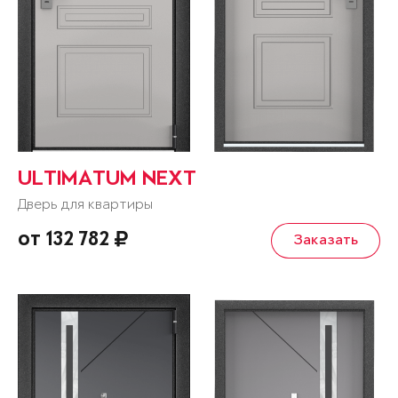
ULTIMATUM NEXT
Дверь для квартиры
от 132 782
Заказать