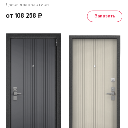
Дверь для квартиры
от 108 258
Заказать