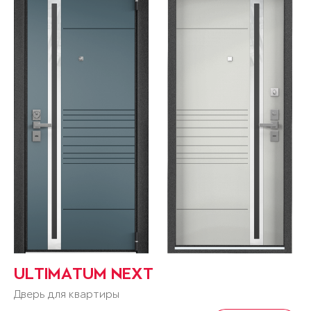
ULTIMATUM NEXT
Дверь для квартиры