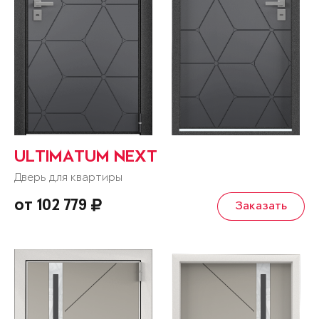
ULTIMATUM NEXT
Дверь для квартиры
от 102 779
Заказать