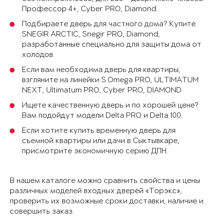
Профессор 4+, Cyber PRO, Diamond.
Подбираете дверь для частного дома? Купите
SNEGIR ARCTIC, Snegir PRO, Diamond,
разработанные специально для защиты дома от
холодов.
Если вам необходима дверь для квартиры,
взгляните на линейки S.Omega PRO, ULTIMATUM
NEXT, Ultimatum PRO, Cyber PRO, DIAMOND
Ищете качественную дверь и по хорошей цене?
Вам подойдут модели Delta PRO и Delta 100.
Если хотите купить временную дверь для
съемной квартиры или дачи в Сыктывкаре,
присмотрите экономичную серию ДПН.
В нашем каталоге можно сравнить свойства и цены
различных моделей входных дверей «Торэкс»,
проверить их возможные сроки доставки, наличие и
совершить заказ.