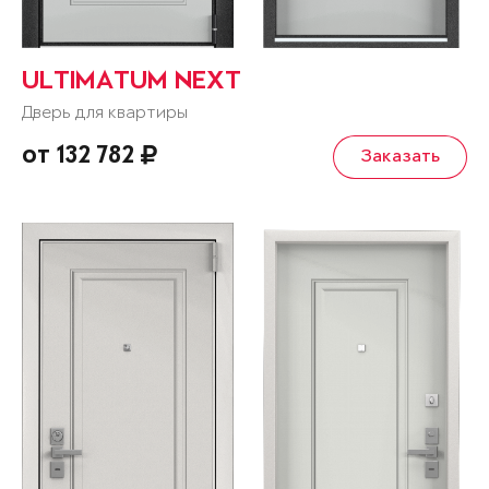
ULTIMATUM NEXT
Дверь для квартиры
от 132 782
Заказать