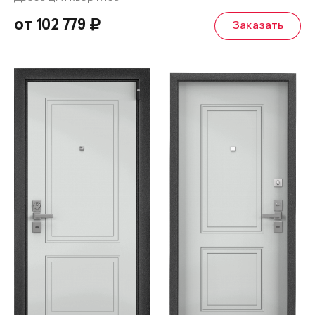
от 102 779
Заказать