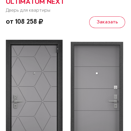
ULTIMATUM NEXT
Дверь для квартиры
от 108 258
Заказать