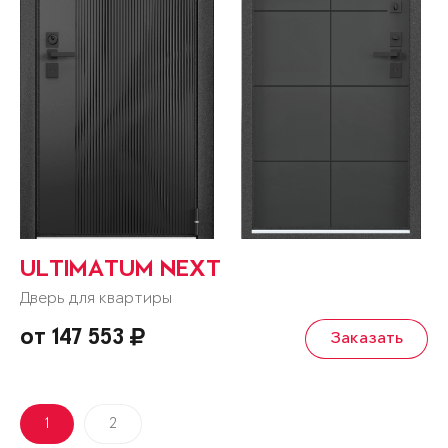
ULTIMATUM NEXT
Дверь для квартиры
от 147 553
Заказать
1
2