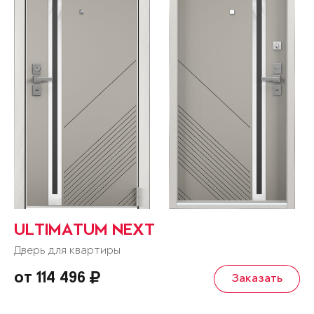
ULTIMATUM NEXT
Дверь для квартиры
от 114 496
Заказать