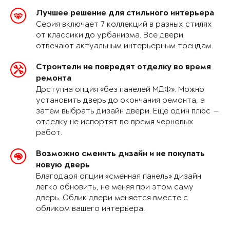
Лучшее решение для стильного интерьера
Серия включает 7 коллекций в разных стилях
от классики до урбанизма. Все двери
отвечают актуальным интерьерным трендам.
Строители не повредят отделку во время
ремонта
Доступна опция «без панелей МДФ». Можно
установить дверь до окончания ремонта, а
затем выбрать дизайн двери. Еще один плюс —
отделку не испортят во время черновых
работ.
Возможно сменить дизайн и не покупать
новую дверь
Благодаря опции «сменная панель» дизайн
легко обновить, не меняя при этом саму
дверь. Облик двери меняется вместе с
обликом вашего интерьера.