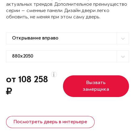
актуальных трендов. Дополнительное преимущество
серии — сменные панели. Дизайн двери легко
обновить, не меняя при этом саму дверь.
от 108 258
Вызвать
замерщика
Посмотреть дверь в интерьере