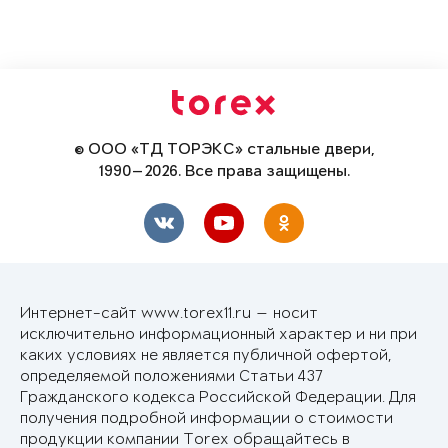
© ООО «ТД ТОРЭКС» стальные двери,
1990—2026. Все права защищены.
Интернет-сайт www.torex11.ru — носит
исключительно информационный характер и ни при
каких условиях не является публичной офертой,
определяемой положениями Статьи 437
Гражданского кодекса Российской Федерации. Для
получения подробной информации о стоимости
продукции компании Torex обращайтесь в