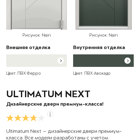
Рисунок: Nairi
Рисунок: Nairi
Внешняя отделка
Внутренняя отделка
Цвет: ПВХ Ферро
Цвет: ПВХ Авокадо
ULTIMATUM NEXT
Дизайнерские двери премиум-класса!
Ultimatum Next — дизайнерские двери премиум-
класса. Все модели разработаны с учетом