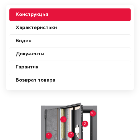
Конструкция
Характеристики
Видео
Документы
Гарантия
Возврат товара
10
8
3
7
1