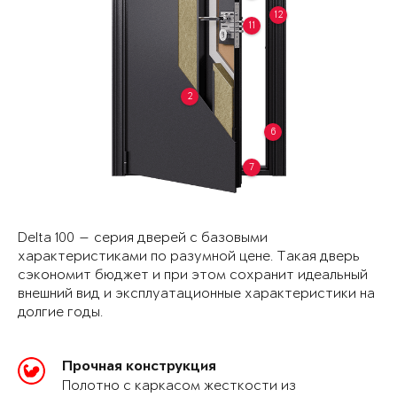
12
11
2
6
7
Delta 100 — серия дверей с базовыми
характеристиками по разумной цене. Такая дверь
сэкономит бюджет и при этом сохранит идеальный
внешний вид и эксплуатационные характеристики на
долгие годы.
Прочная конструкция
Полотно с каркасом жесткости из