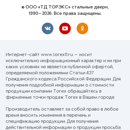
© ООО «ТД ТОРЭКС» стальные двери,
1990—2026. Все права защищены.
Интернет-сайт www.torex11.ru — носит
исключительно информационный характер и ни при
каких условиях не является публичной офертой,
определяемой положениями Статьи 437
Гражданского кодекса Российской Федерации. Для
получения подробной информации о стоимости
продукции компании Torex обращайтесь в
фирменные точки продаж Torex в Вашем городе.
Производитель оставляет за собой право в любое
время вносить изменения в перечень и
спецификацию продукции. Для получения
действительной информации о продукции просьба