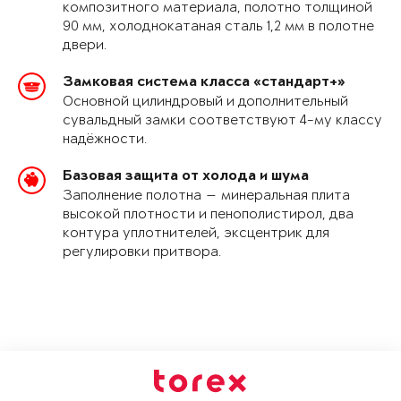
композитного материала, полотно толщиной
90 мм, холоднокатаная сталь 1,2 мм в полотне
двери.
Замковая система класса «стандарт+»
Основной цилиндровый и дополнительный
сувальдный замки соответствуют 4-му классу
надёжности.
Базовая защита от холода и шума
Заполнение полотна — минеральная плита
высокой плотности и пенополистирол, два
контура уплотнителей, эксцентрик для
регулировки притвора.