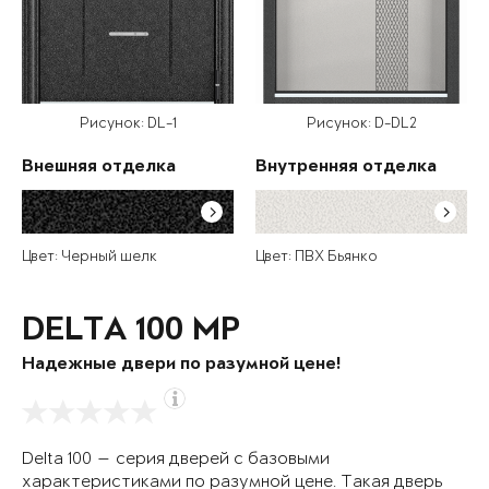
Рисунок: DL-1
Рисунок: D-DL2
Внешняя отделка
Внутренняя отделка
Цвет: Черный шелк
Цвет: ПВХ Бьянко
DELTA 100 MP
Надежные двери по разумной цене!
Delta 100 — серия дверей с базовыми
характеристиками по разумной цене. Такая дверь