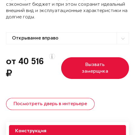
сэкономит бюджет и при этом сохранит идеальный
внешний вид и эксплуатационные характеристики на
долгие годы.
от 40 516
Вызвать
замерщика
Посмотреть дверь в интерьере
Конструкция