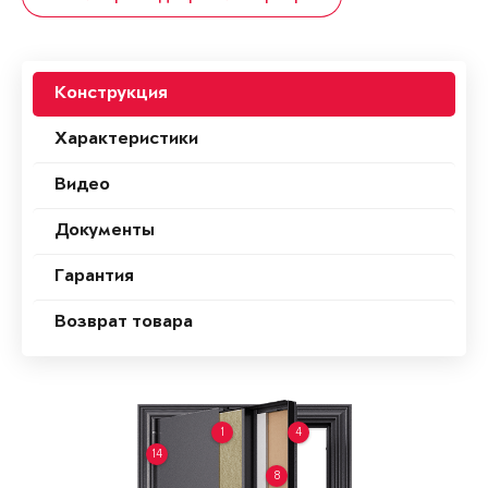
Конструкция
Характеристики
Видео
Документы
Гарантия
Возврат товара
1
4
14
8