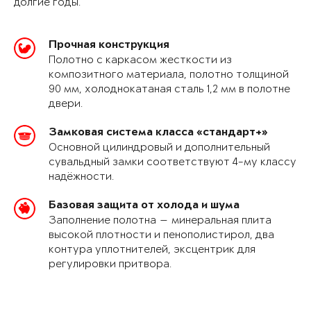
долгие годы.
Прочная конструкция
Полотно с каркасом жесткости из
композитного материала, полотно толщиной
90 мм, холоднокатаная сталь 1,2 мм в полотне
двери.
Замковая система класса «стандарт+»
Основной цилиндровый и дополнительный
сувальдный замки соответствуют 4-му классу
надёжности.
Базовая защита от холода и шума
Заполнение полотна — минеральная плита
высокой плотности и пенополистирол, два
контура уплотнителей, эксцентрик для
регулировки притвора.