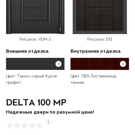
Рисунок: VDM-2
Рисунок: D13
Внешняя отделка
Внутренняя отделка
Цвет: Темно-серый букле
Цвет: ПВХ Лиственница
графит
темная
DELTA 100 MP
Надежные двери по разумной цене!