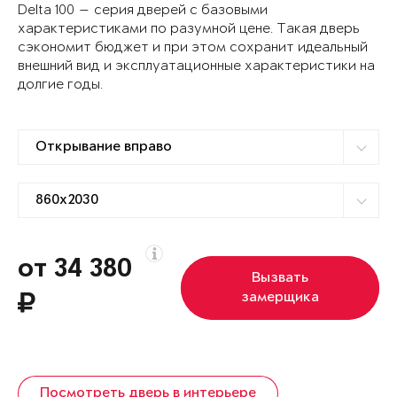
Delta 100 — серия дверей с базовыми
характеристиками по разумной цене. Такая дверь
сэкономит бюджет и при этом сохранит идеальный
внешний вид и эксплуатационные характеристики на
долгие годы.
от 34 380
Вызвать
замерщика
Посмотреть дверь в интерьере