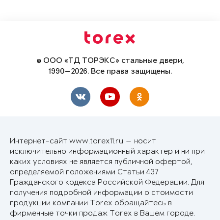
© ООО «ТД ТОРЭКС» стальные двери,
1990—2026. Все права защищены.
Интернет-сайт www.torex11.ru — носит
исключительно информационный характер и ни при
каких условиях не является публичной офертой,
определяемой положениями Статьи 437
Гражданского кодекса Российской Федерации. Для
получения подробной информации о стоимости
продукции компании Torex обращайтесь в
фирменные точки продаж Torex в Вашем городе.