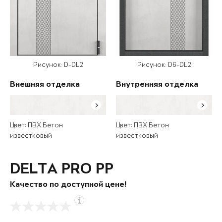
Рисунок: D-DL2
Рисунок: D6-DL2
Внешняя отделка
Внутренняя отделка
Цвет: ПВХ Бетон
Цвет: ПВХ Бетон
известковый
известковый
DELTA PRO PP
Качество по доступной цене!