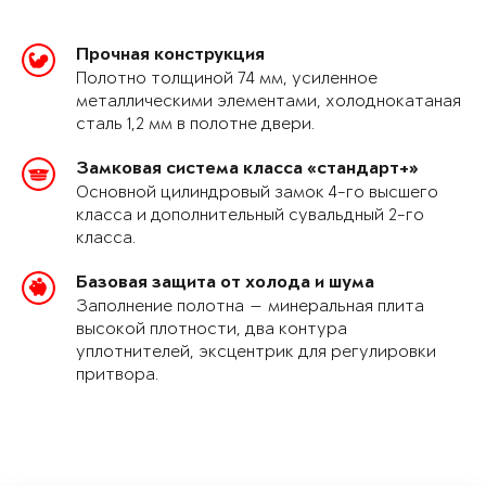
Прочная конструкция
Полотно толщиной 74 мм, усиленное
металлическими элементами, холоднокатаная
сталь 1,2 мм в полотне двери.
Замковая система класса «стандарт+»
Основной цилиндровый замок 4-го высшего
класса и дополнительный сувальдный 2-го
класса.
Базовая защита от холода и шума
Заполнение полотна — минеральная плита
высокой плотности, два контура
уплотнителей, эксцентрик для регулировки
притвора.