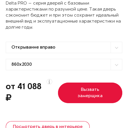
Delta PRO — серия дверей с базовыми
характеристиками по разумной цене. Такая дверь
сэкономит бюджет и при этом сохранит идеальный
внешний вид и эксплуатационные характеристики на
долгие годы.
от 41 088
Вызвать
замерщика
Посмотреть дверь в интерьере