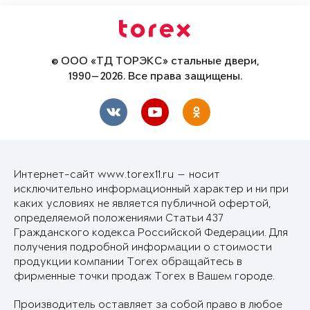
© ООО «ТД ТОРЭКС» стальные двери,
1990—2026. Все права защищены.
Интернет-сайт www.torex11.ru — носит
исключительно информационный характер и ни при
каких условиях не является публичной офертой,
определяемой положениями Статьи 437
Гражданского кодекса Российской Федерации. Для
получения подробной информации о стоимости
продукции компании Torex обращайтесь в
фирменные точки продаж Torex в Вашем городе.
Производитель оставляет за собой право в любое