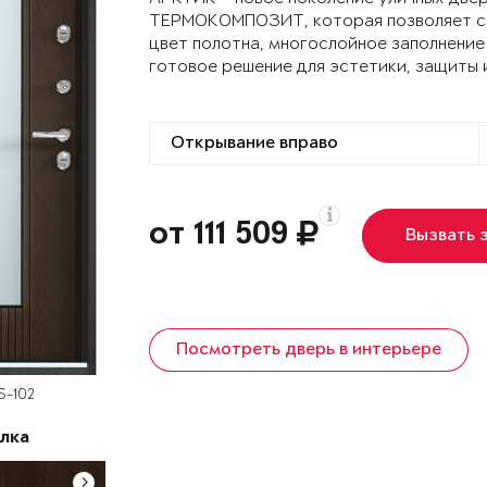
ТЕРМОКОМПОЗИТ, которая позволяет сох
цвет полотна, многослойное заполнение
готовое решение для эстетики, защиты 
от 111 509
Вызвать 
Посмотреть дверь в интерьере
S-102
лка