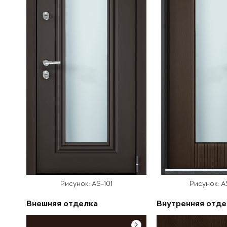
Рисунок: AS-101
Рисунок: A
Внешняя отделка
Внутренняя отде