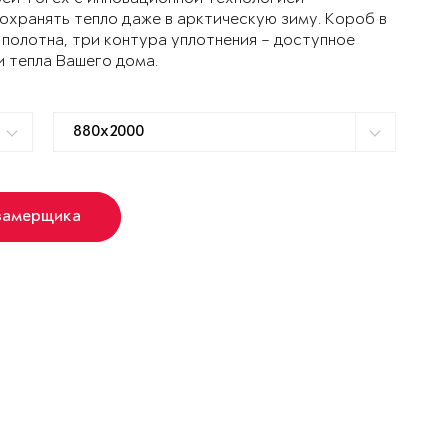
ранять тепло даже в арктическую зиму. Короб в
 полотна, три контура уплотнения – доступное
и тепла Вашего дома.
замерщика