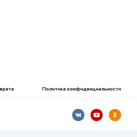
зврата
Политика конфиденциальности