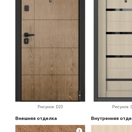
Рисунок: D23
Рисунок: 
Внешняя отделка
Внутренняя отде