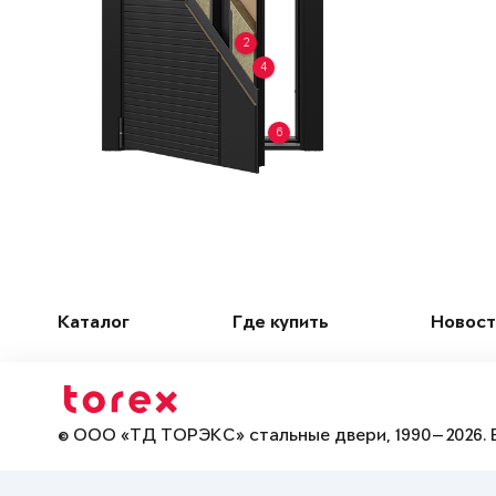
2
4
6
Каталог
Где купить
Новост
© ООО «ТД ТОРЭКС» стальные двери, 1990—2026. 