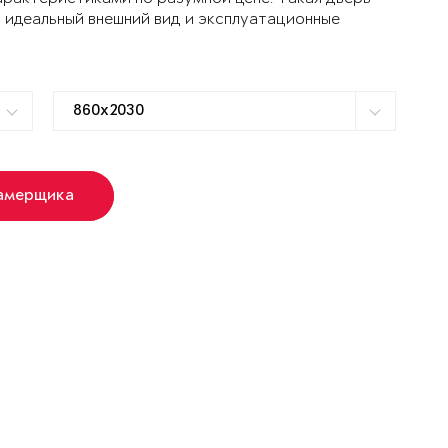
 идеальный внешний вид и эксплуатационные
замерщика