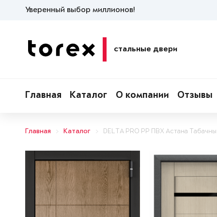
Уверенный выбор миллионов!
стальные двери
Главная
Каталог
О компании
Отзывы
Главная
Каталог
DELTA PRO PP ПВХ Астана Табачны