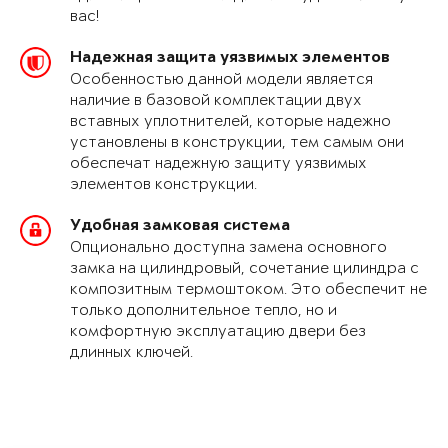
вас!
Надежная защита уязвимых элементов
Особенностью данной модели является
наличие в базовой комплектации двух
вставных уплотнителей, которые надежно
установлены в конструкции, тем самым они
обеспечат надежную защиту уязвимых
элементов конструкции.
Удобная замковая система
Опционально доступна замена основного
замка на цилиндровый, сочетание цилиндра с
композитным термоштоком. Это обеспечит не
только дополнительное тепло, но и
комфортную эксплуатацию двери без
длинных ключей.