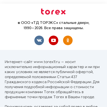
© ООО «ТД ТОРЭКС» стальные двери,
1990—2026. Все права защищены.
Интернет-сайт www.torex11.ru — носит
исключительно информационный характер и ни при
каких условиях не является публичной офертой,
определяемой положениями Статьи 437
Гражданского кодекса Российской Федерации. Для
получения подробной информации о стоимости
продукции компании Torex обращайтесь в
фирменные точки продаж Torex в Вашем городе.
Производитель оставляет за собой право в любое