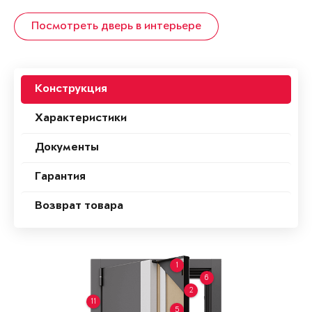
Посмотреть дверь в интерьере
Конструкция
Характеристики
Документы
Гарантия
Возврат товара
1
6
2
11
5