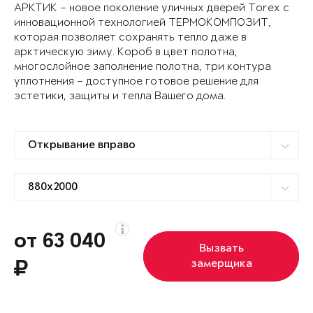
АРКТИК – новое поколение уличных дверей Torex с
инновационной технологией ТЕРМОКОМПОЗИТ,
которая позволяет сохранять тепло даже в
арктическую зиму. Короб в цвет полотна,
многослойное заполнение полотна, три контура
уплотнения – доступное готовое решение для
эстетики, защиты и тепла Вашего дома.
от 63 040
Вызвать
замерщика