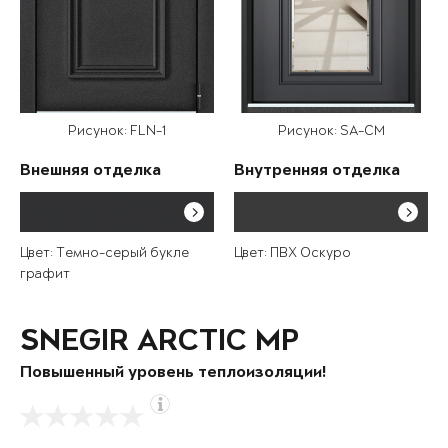
Рисунок: FLN-1
Рисунок: SA-CM
Внешняя отделка
Внутренняя отделка
Цвет: Темно-серый букле
Цвет: ПВХ Оскуро
графит
SNEGIR ARCTIC MP
Повышенный уровень теплоизоляции!