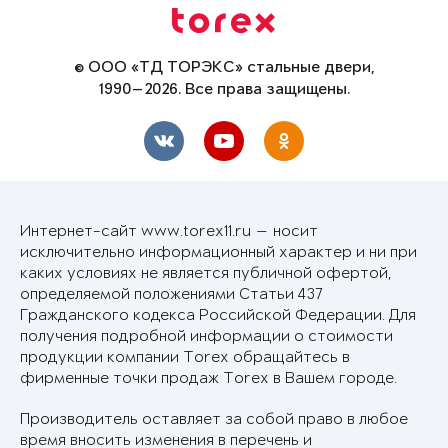
© ООО «ТД ТОРЭКС» стальные двери,
1990—2026. Все права защищены.
Интернет-сайт www.torex11.ru — носит
исключительно информационный характер и ни при
каких условиях не является публичной офертой,
определяемой положениями Статьи 437
Гражданского кодекса Российской Федерации. Для
получения подробной информации о стоимости
продукции компании Torex обращайтесь в
фирменные точки продаж Torex в Вашем городе.
Производитель оставляет за собой право в любое
время вносить изменения в перечень и