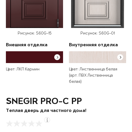
Рисунок: S60G-15
Рисунок: S60G-01
Внешняя отделка
Внутренняя отделка
Цвет: ЛКП Кармин
Цвет: Лиственница белая
(арт. ПВХ Лиственница
белая)
SNEGIR PRO-C PP
Теплая дверь для частного дома!