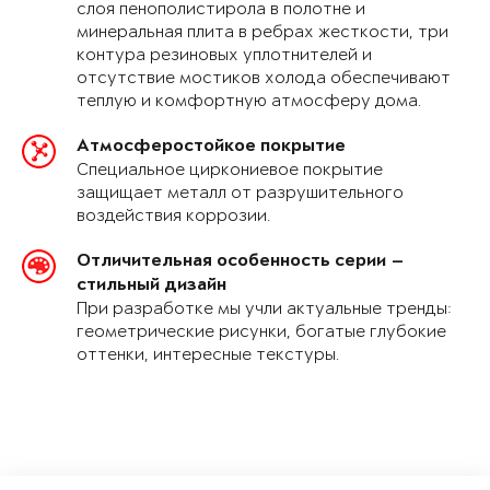
слоя пенополистирола в полотне и
минеральная плита в ребрах жесткости, три
контура резиновых уплотнителей и
отсутствие мостиков холода обеспечивают
теплую и комфортную атмосферу дома.
Атмосферостойкое покрытие
Специальное циркониевое покрытие
защищает металл от разрушительного
воздействия коррозии.
Отличительная особенность серии —
стильный дизайн
При разработке мы учли актуальные тренды:
геометрические рисунки, богатые глубокие
оттенки, интересные текстуры.