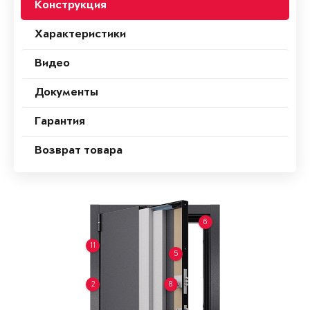
Конструкция
Характеристики
Видео
Документы
Гарантия
Возврат товара
6
11
5
2
8