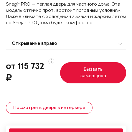
Snegir PRO — теплая дверь для частного дома. Эта
модель отлично противостоит погодным условиям.
Даже в климате с холодными зимами и жарким летом
со Snegir PRO дома будет комфортно.
от 115 732
Вызвать
замерщика
Посмотреть дверь в интерьере