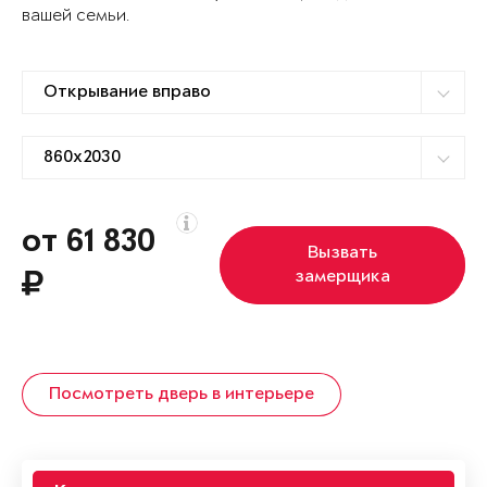
вашей семьи.
от 61 830
Вызвать
замерщика
Посмотреть дверь в интерьере