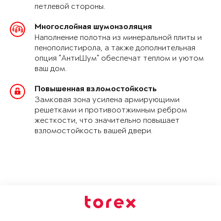
петлевой стороны.
Многослойная шумоизоляция
Наполнение полотна из минеральной плиты и
пенополистирола, а также дополнительная
опция "АнтиШум" обеспечат теплом и уютом
ваш дом.
Повышенная взломостойкость
Замковая зона усилена армирующими
решетками и противоотжимным ребром
жесткости, что значительно повышает
взломостойкость вашей двери.