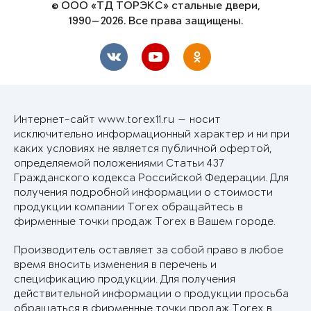
© ООО «ТД ТОРЭКС» стальные двери,
1990—2026. Все права защищены.
Интернет-сайт www.torex11.ru — носит
исключительно информационный характер и ни при
каких условиях не является публичной офертой,
определяемой положениями Статьи 437
Гражданского кодекса Российской Федерации. Для
получения подробной информации о стоимости
продукции компании Torex обращайтесь в
фирменные точки продаж Torex в Вашем городе.
Производитель оставляет за собой право в любое
время вносить изменения в перечень и
спецификацию продукции. Для получения
действительной информации о продукции просьба
обращаться в фирменные точки продаж Torex в