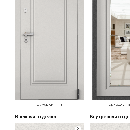
Рисунок: D39
Рисунок: 
Внешняя отделка
Внутренняя отде