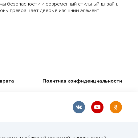
мы безопасности и современный стильный дизайн.
ороны превращает дверь в изящный элемент
зврата
Политика конфиденциальности
е является публичной офертой, определяемой