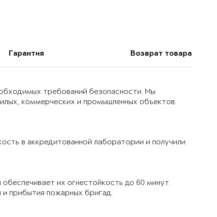
Гарантия
Возврат товара
еобходимых требований безопасности. Мы
жилых, коммерческих и промышленных объектов.
кость в аккредитованной лаборатории и получили
обеспечивает их огнестойкость до 60 минут.
я и прибытия пожарных бригад.