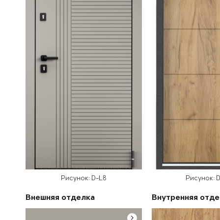
Рисунок: D-L8
Рисунок: D
Внешняя отделка
Внутренняя отде