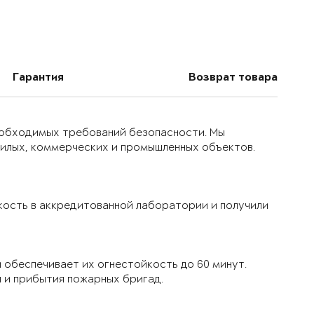
Гарантия
Возврат товара
еобходимых требований безопасности. Мы
жилых, коммерческих и промышленных объектов.
кость в аккредитованной лаборатории и получили
обеспечивает их огнестойкость до 60 минут.
я и прибытия пожарных бригад.