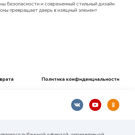
мы безопасности и современный стильный дизайн.
ороны превращает дверь в изящный элемент
зврата
Политика конфиденциальности
е является публичной офертой, определяемой