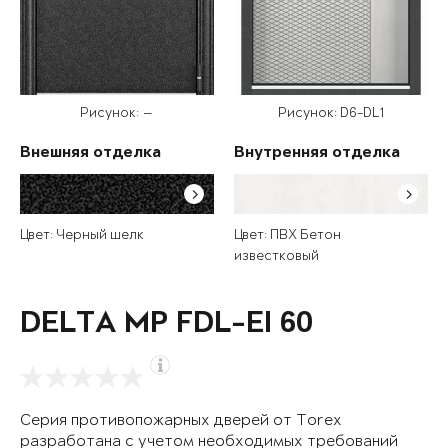
Рисунок: —
Рисунок: D6-DL1
Внешняя отделка
Внутренняя отделка
Цвет: Черный шелк
Цвет: ПВХ Бетон
известковый
DELTA MP FDL-EI 60
Серия противопожарных дверей от Torex
разработана с учетом необходимых требований