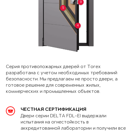
9
5
4
Серия противопожарных дверей от Torex
разработана с учетом необходимых требований
безопасности. Мы предлагаем не просто двери, а
готовое решение для современных жилых,
коммерческих и промышленных объектов.
ЧЕСТНАЯ СЕРТИФИКАЦИЯ
Двери серии DELTA FDL-EI выдержали
испытания на огнестойкость в
аккредитованной лаборатории и получили все