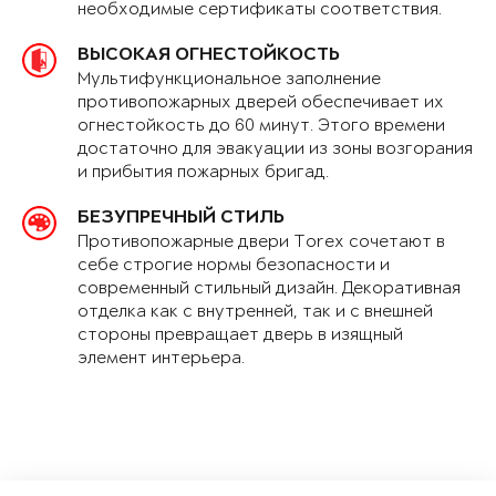
необходимые сертификаты соответствия.
ВЫСОКАЯ ОГНЕСТОЙКОСТЬ
Мультифункциональное заполнение
противопожарных дверей обеспечивает их
огнестойкость до 60 минут. Этого времени
достаточно для эвакуации из зоны возгорания
и прибытия пожарных бригад.
БЕЗУПРЕЧНЫЙ СТИЛЬ
Противопожарные двери Torex сочетают в
себе строгие нормы безопасности и
современный стильный дизайн. Декоративная
отделка как с внутренней, так и с внешней
стороны превращает дверь в изящный
элемент интерьера.