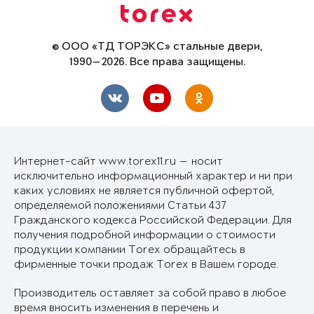
© ООО «ТД ТОРЭКС» стальные двери,
1990—2026. Все права защищены.
Интернет-сайт www.torex11.ru — носит
исключительно информационный характер и ни при
каких условиях не является публичной офертой,
определяемой положениями Статьи 437
Гражданского кодекса Российской Федерации. Для
получения подробной информации о стоимости
продукции компании Torex обращайтесь в
фирменные точки продаж Torex в Вашем городе.
Производитель оставляет за собой право в любое
время вносить изменения в перечень и