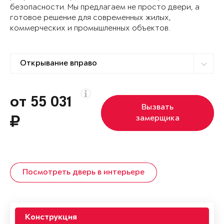
безопасности. Мы предлагаем не просто двери, а
готовое решение для современных жилых,
коммерческих и промышленных объектов.
от 55 031
Вызвать
замерщика
Посмотреть дверь в интерьере
Конструкция