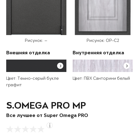
Рисунок: —
Рисунок: OP-C2
Внешняя отделка
Внутренняя отделка
Цвет: Темно-серый букле
Цвет: ПВХ Санторини белый
графит
S.OMEGA PRO MP
Все лучшее от Super Omega PRO