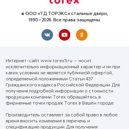
© ООО «ТД ТОРЭКС» стальные двери,
1990—2026. Все права защищены.
Интернет-сайт www.torex11.ru — носит
исключительно информационный характер и ни при
каких условиях не является публичной офертой,
определяемой положениями Статьи 437
Гражданского кодекса Российской Федерации. Для
получения подробной информации о стоимости
продукции компании Torex обращайтесь в
фирменные точки продаж Torex в Вашем городе.
Производитель оставляет за собой право в любое
время вносить изменения в перечень и
спецификацию продукции. Для получения