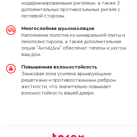
модернизированными ригелями, а также 3
дополнительных противосъемных ригеля с
петлевой стороны.
Многослойная шумоизоляция
Наполнение полотна из минеральной плиты и
пенополистирола, а также дополнительная
опция "АнтиШум" обеспечат теплом и уютом
ваш дом.
Повышенная взломостойкость
Замковая зона усилена армирующими
решетками и противоотжимным ребром
жесткости, что значительно повышает
взломостойкость вашей двери.