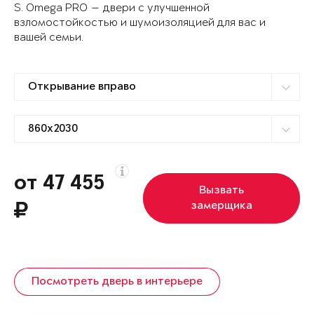
S. Omega PRO — двери с улучшенной
взломостойкостью и шумоизоляцией для вас и
вашей семьи.
от 47 455
Вызвать
замерщика
Посмотреть дверь в интерьере