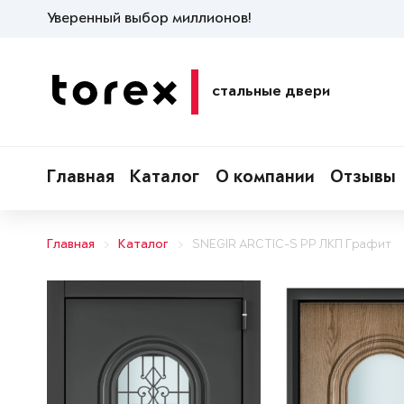
Уверенный выбор миллионов!
стальные двери
Главная
Каталог
О компании
Отзывы
Главная
Каталог
SNEGIR ARCTIC-S PP ЛКП Графит