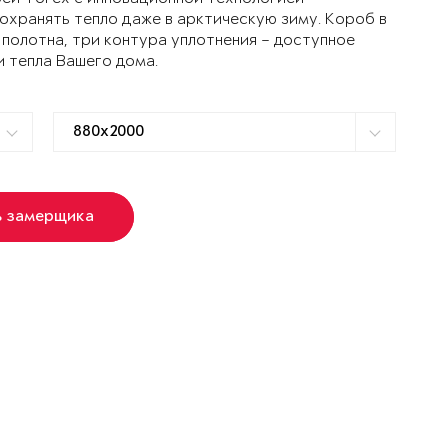
ранять тепло даже в арктическую зиму. Короб в
 полотна, три контура уплотнения – доступное
и тепла Вашего дома.
ь замерщика