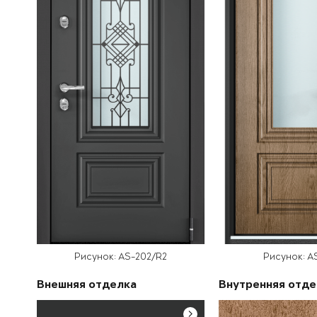
Рисунок: AS-202/R2
Рисунок: A
Внешняя отделка
Внутренняя отде