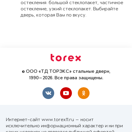
остекления: большой стеклопакет, частичное
остекление, узкий стеклопакет. Выбирайте
дверь, которая Вам по вкусу.
© ООО «ТД ТОРЭКС» стальные двери,
1990—2026. Все права защищены.
Интернет-сайт www.torex11.ru — носит
исключительно информационный характер и ни при