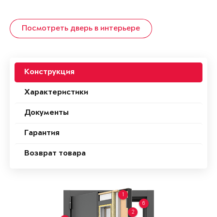
Посмотреть дверь в интерьере
Конструкция
Характеристики
Документы
Гарантия
Возврат товара
1
6
2