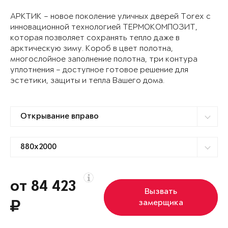
АРКТИК – новое поколение уличных дверей Torex с
инновационной технологией ТЕРМОКОМПОЗИТ,
которая позволяет сохранять тепло даже в
арктическую зиму. Короб в цвет полотна,
многослойное заполнение полотна, три контура
уплотнения – доступное готовое решение для
эстетики, защиты и тепла Вашего дома.
от 84 423
Вызвать
замерщика