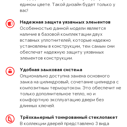
едином цвете. Такой дизайн будет только у
вас!
Надежная защита уязвимых элементов
Особенностью данной модели является
наличие в базовой комплектации двух
вставных уплотнителей, которые надежно
установлены в конструкции, тем самым они
обеспечат надежную защиту уязвимых
элементов конструкции.
Удобная замковая система
Опционально доступна замена основного
замка на цилиндровый, сочетание цилиндра с
композитным термоштоком. Это обеспечит не
только дополнительное тепло, но и
комфортную эксплуатацию двери без
длинных ключей.
Трёхкамерный тонированный стеклопакет
В коллекции дверей представлено 3 вида