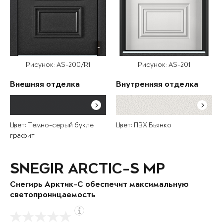
Рисунок: AS-200/R1
Рисунок: AS-201
Внешняя отделка
Внутренняя отделка
Цвет: Темно-серый букле
Цвет: ПВХ Бьянко
графит
SNEGIR ARCTIC-S MP
Снегирь Арктик-С обеспечит максимальную
светопроницаемость