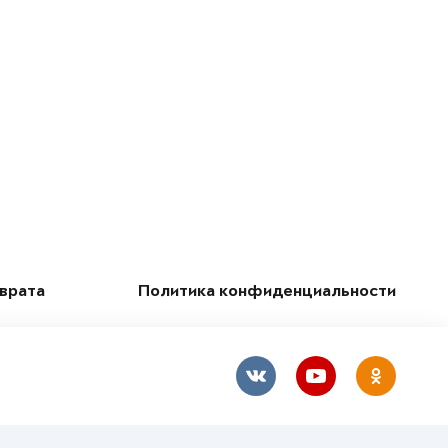
зврата
Политика конфиденциальности