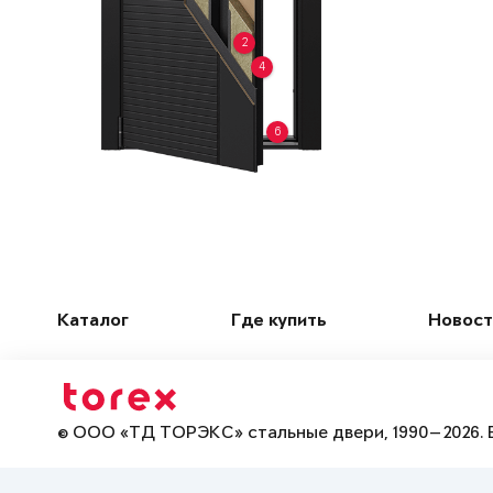
2
4
6
Каталог
Где купить
Новост
© ООО «ТД ТОРЭКС» стальные двери, 1990—2026. 