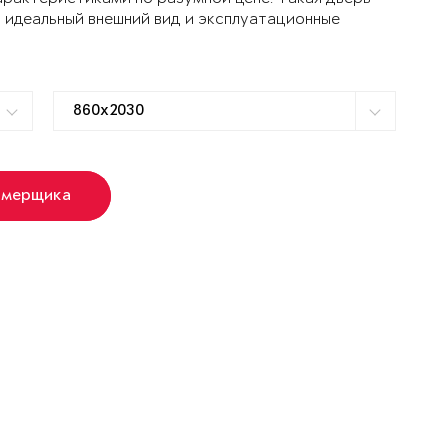
 идеальный внешний вид и эксплуатационные
амерщика