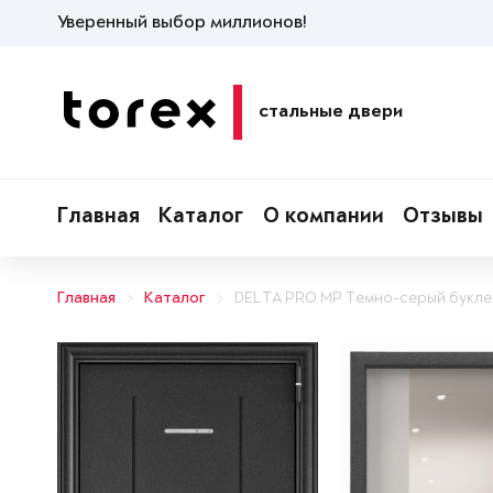
Уверенный выбор миллионов!
стальные двери
Главная
Каталог
О компании
Отзывы
Главная
Каталог
DELTA PRO MP Темно-серый букле