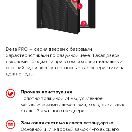
4
6
Delta PRO — серия дверей с базовыми
характеристиками по разумной цене. Такая дверь
сэкономит бюджет и при этом сохранит идеальный
внешний вид и эксплуатационные характеристики на
долгие годы.
Прочная конструкция
Полотно толщиной 74 мм, усиленное
металлическими элементами, холоднокатаная
сталь 1,2 мм в полотне двери.
Замковая система класса «стандарт+»
Основной цилиндровый замок 4-го высшего