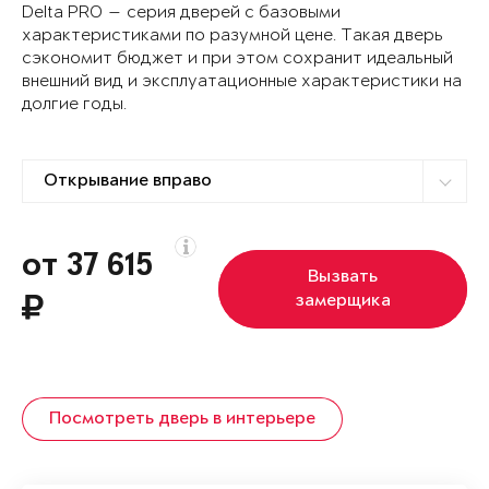
Delta PRO — серия дверей с базовыми
характеристиками по разумной цене. Такая дверь
сэкономит бюджет и при этом сохранит идеальный
внешний вид и эксплуатационные характеристики на
долгие годы.
от 37 615
Вызвать
замерщика
Посмотреть дверь в интерьере