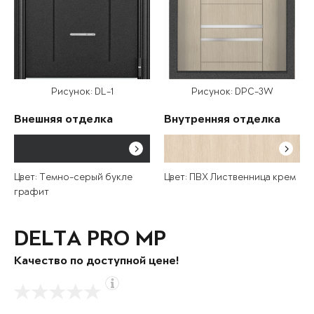
Рисунок: DL-1
Рисунок: DPC-3W
Внешняя отделка
Внутренняя отделка
Цвет: Темно-серый букле
Цвет: ПВХ Лиственница крем
графит
DELTA PRO MP
Качество по доступной цене!