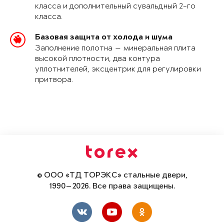
класса и дополнительный сувальдный 2-го
класса.
Базовая защита от холода и шума
Заполнение полотна — минеральная плита
высокой плотности, два контура
уплотнителей, эксцентрик для регулировки
притвора.
© ООО «ТД ТОРЭКС» стальные двери,
1990—2026. Все права защищены.