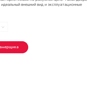
 идеальный внешний вид и эксплуатационные
замерщика